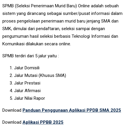
SPMB (Seleksi Penerimaan Murid Baru) Online adalah sebuah
sistem yang dirancang sebagai sumber/pusat informasi dalam
proses pengelolaan penerimaan murid baru jenjang SMA dan
SMK, dimulai dari pendaftaran, seleksi sampai dengan
pengumuman hasil seleksi berbasis Teknologi Informasi dan
Komunikasi dilakukan secara online.
SPMB terdiri dari 5 jalur yaitu :
Jalur Domisili
Jalur Mutasi (Khusus SMA)
Jalur Prestasi
Jalur Afirmasi
Jalur Nilai Rapor
Download
Panduan Penggunaan Aplikasi PPDB SMA 2025
Download
Aplikasi PPBB 2025