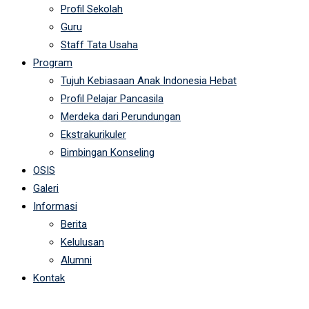
Profil Sekolah
Guru
Staff Tata Usaha
Program
Tujuh Kebiasaan Anak Indonesia Hebat
Profil Pelajar Pancasila
Merdeka dari Perundungan
Ekstrakurikuler
Bimbingan Konseling
OSIS
Galeri
Informasi
Berita
Kelulusan
Alumni
Kontak