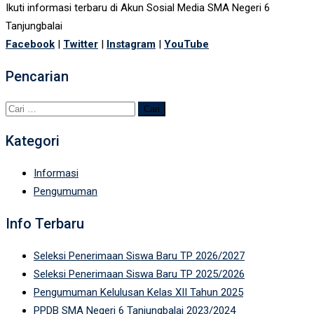
Ikuti informasi terbaru di Akun Sosial Media SMA Negeri 6
Tanjungbalai
Facebook
|
Twitter
|
Instagram
|
YouTube
Pencarian
Cari
untuk:
Kategori
Informasi
Pengumuman
Info Terbaru
Seleksi Penerimaan Siswa Baru TP 2026/2027
Seleksi Penerimaan Siswa Baru TP 2025/2026
Pengumuman Kelulusan Kelas XII Tahun 2025
PPDB SMA Negeri 6 Tanjungbalai 2023/2024